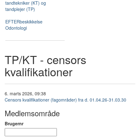
tandtekniker (KT) og
tandplejer (TP)
EFTERbeskikkelse
Odontologi
TP/KT - censors
kvalifikationer
6. marts 2026, 09:38
Censors kvalifikationer (fagområder) fra d. 01.04.26-31.03.30
Medlemsområde
Brugernr